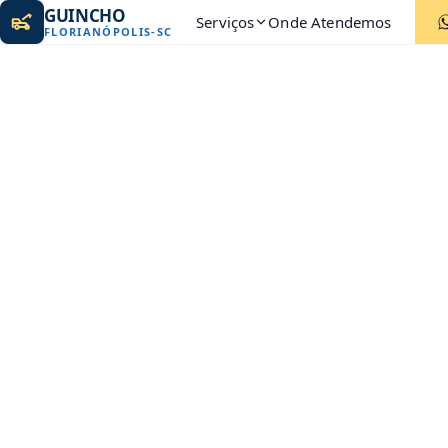
GUINCHO
Serviços
Onde Atendemos
FLORIANÓPOLIS
-
SC