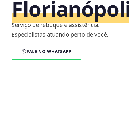
Florianópol
Serviço de reboque e assistência.
Especialistas atuando perto de você.
FALE NO WHATSAPP