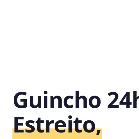
Guincho 24
Estreito,