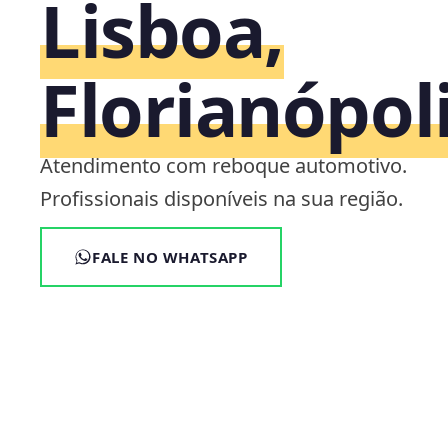
Lisboa,
Florianópol
Atendimento com reboque automotivo.
Profissionais disponíveis na sua região.
FALE NO WHATSAPP