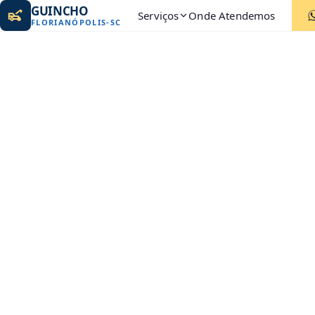
GUINCHO
Serviços
Onde Atendemos
FLORIANÓPOLIS
-
SC