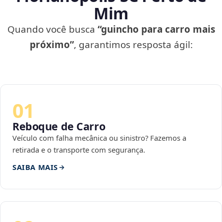
Mim
Quando você busca
“guincho para carro mais
próximo”
, garantimos resposta ágil:
01
Reboque de Carro
Veículo com falha mecânica ou sinistro? Fazemos a
retirada e o transporte com segurança.
SAIBA MAIS