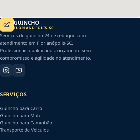
GUINCHO
FLORIANÓPOLIS
-
SC
Serviços de guincho 24h e reboque com
atendimento em
Florianópolis
-
SC
.
Profissionais qualificados, orçamento sem
compromisso e agilidade no atendimento.
SERVIÇOS
Guincho para Carro
Guincho para Moto
Guincho para Caminhão
Transporte de Veículos