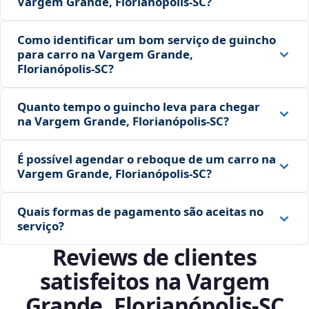
Vargem Grande, Florianópolis‑SC?
Como identificar um bom serviço de guincho
para carro na Vargem Grande,
Florianópolis‑SC?
Quanto tempo o guincho leva para chegar
na Vargem Grande, Florianópolis‑SC?
É possível agendar o reboque de um carro na
Vargem Grande, Florianópolis‑SC?
Quais formas de pagamento são aceitas no
serviço?
Reviews de clientes
satisfeitos na Vargem
Grande, Florianópolis‑SC