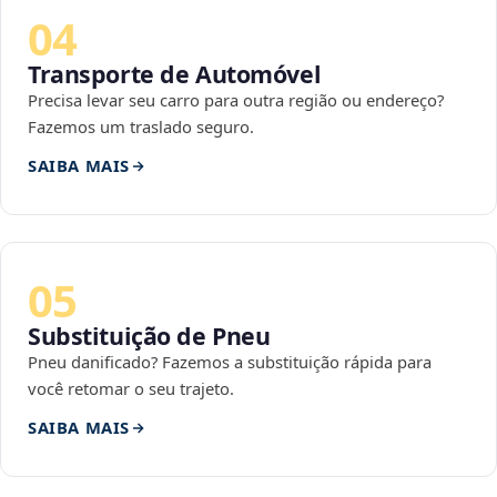
04
Transporte de Automóvel
Precisa levar seu carro para outra região ou endereço?
Fazemos um traslado seguro.
SAIBA MAIS
05
Substituição de Pneu
Pneu danificado? Fazemos a substituição rápida para
você retomar o seu trajeto.
SAIBA MAIS