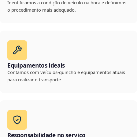
Identificamos a condição do veículo na hora e definimos
o procedimento mais adequado.
Equipamentos ideais
Contamos com veículos-guincho e equipamentos atuais
para realizar o transporte.
Responsabilidade no serviço