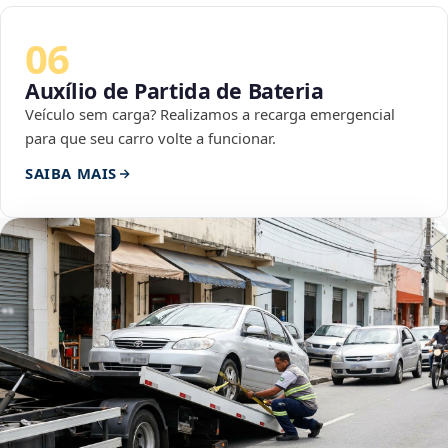
06
Auxílio de Partida de Bateria
Veículo sem carga? Realizamos a recarga emergencial
para que seu carro volte a funcionar.
SAIBA MAIS