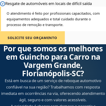
Resgate de automóveis em locais de difícil saída
O atendimento é feito por profissionais capacitados, com
equipamentos adequados e total cuidado durante o
processo de remoção e transporte.
SOLICITE SEU ORÇAMENTO
Por que somos os melhores
em Guincho para Carro na
Vargem Grande,
Florianópolis‑SC?
Está em busca de um serviço de reboque automotivo
confiável na sua região? Trabalhamos com resposta
imediata em ocorrências na via, oferecendo atendimento
ágil, seguro e com valores acessíveis.