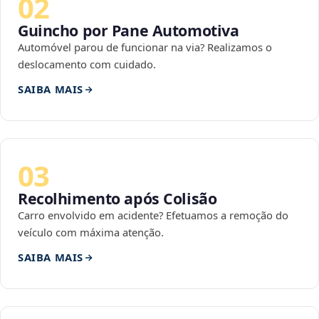
02
Guincho por Pane Automotiva
Automóvel parou de funcionar na via? Realizamos o
deslocamento com cuidado.
SAIBA MAIS
03
Recolhimento após Colisão
Carro envolvido em acidente? Efetuamos a remoção do
veículo com máxima atenção.
SAIBA MAIS