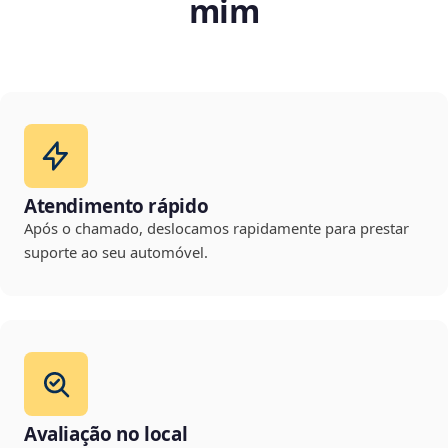
mim
Atendimento rápido
Após o chamado, deslocamos rapidamente para prestar
suporte ao seu automóvel.
Avaliação no local