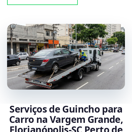
Serviços de Guincho para
Carro na Vargem Grande,
Florianópolis‑SC Perto de