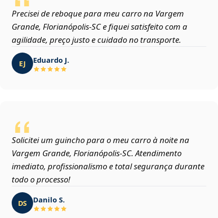
Precisei de reboque para meu carro na Vargem
Grande, Florianópolis‑SC e fiquei satisfeito com a
agilidade, preço justo e cuidado no transporte.
Eduardo J.
EJ
Solicitei um guincho para o meu carro à noite na
Vargem Grande, Florianópolis‑SC. Atendimento
imediato, profissionalismo e total segurança durante
todo o processo!
Danilo S.
DS