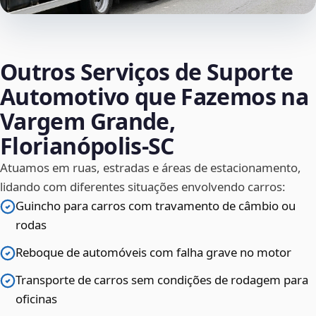
Outros Serviços de Suporte
Automotivo que Fazemos na
Vargem Grande,
Florianópolis‑SC
Atuamos em ruas, estradas e áreas de estacionamento,
lidando com diferentes situações envolvendo carros:
Guincho para carros com travamento de câmbio ou
rodas
Reboque de automóveis com falha grave no motor
Transporte de carros sem condições de rodagem para
oficinas