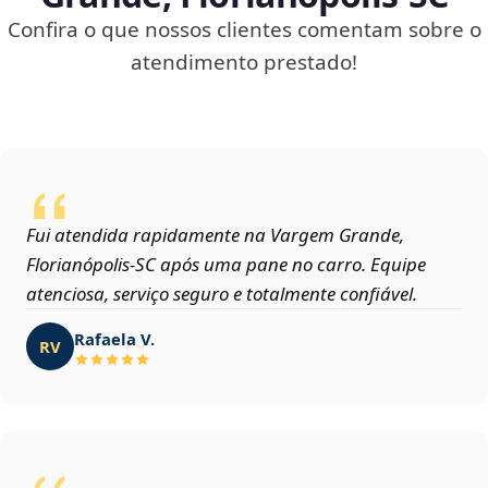
Confira o que nossos clientes comentam sobre o
atendimento prestado!
Fui atendida rapidamente na Vargem Grande,
Florianópolis‑SC após uma pane no carro. Equipe
atenciosa, serviço seguro e totalmente confiável.
Rafaela V.
RV