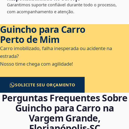
Garantimos suporte confiável durante todo o processo,
com acompanhamento e atenção.
Guincho para Carro
Perto de Mim
Carro imobilizado, falha inesperada ou acidente na
estrada?
Nosso time chega com agilidade!
SOLICITE SEU ORÇAMENTO
Perguntas Frequentes Sobre
Guincho para Carro na
Vargem Grande,
Florianópolis‑SC