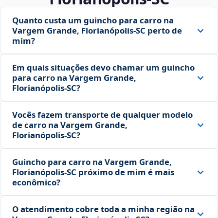
Quanto custa um guincho para carro na
Vargem Grande, Florianópolis‑SC perto de
mim?
Em quais situações devo chamar um guincho
para carro na Vargem Grande,
Florianópolis‑SC?
Vocês fazem transporte de qualquer modelo
de carro na Vargem Grande,
Florianópolis‑SC?
Guincho para carro na Vargem Grande,
Florianópolis‑SC próximo de mim é mais
econômico?
O atendimento cobre toda a minha região na