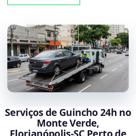
Serviços de Guincho 24h no
Monte Verde,
Florianópolis‑SC Perto de