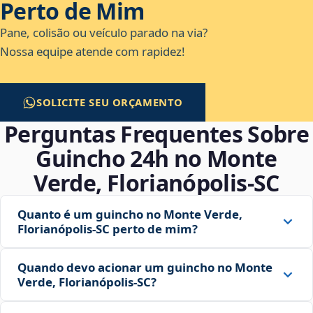
Perto de Mim
Pane, colisão ou veículo parado na via?
Nossa equipe atende com rapidez!
SOLICITE SEU ORÇAMENTO
Perguntas Frequentes Sobre
Guincho 24h no Monte
Verde, Florianópolis‑SC
Quanto é um guincho no Monte Verde,
Florianópolis‑SC perto de mim?
Quando devo acionar um guincho no Monte
Verde, Florianópolis‑SC?