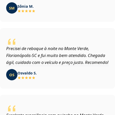
Sônia M.
SM
Precisei de reboque à noite no Monte Verde,
Florianópolis‑SC e fui muito bem atendido. Chegada
ágil, cuidado com o veículo e preço justo. Recomendo!
Osvaldo S.
OS