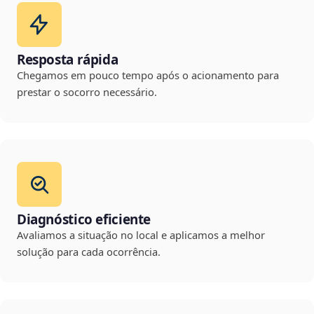
Resposta rápida
Chegamos em pouco tempo após o acionamento para
prestar o socorro necessário.
Diagnóstico eficiente
Avaliamos a situação no local e aplicamos a melhor
solução para cada ocorrência.