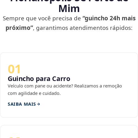
Mim
Sempre que você precisa de
“guincho 24h mais
próximo”
, garantimos atendimentos rápidos:
01
Guincho para Carro
Veículo com pane ou acidente? Realizamos a remoção
com agilidade e cuidado.
SAIBA MAIS