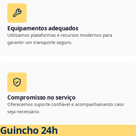
Equipamentos adequados
Utilizamos plataformas e recursos modernos para
garantir um transporte seguro.
Compromisso no serviço
Oferecemos suporte confiável e acompanhamento caso
seja necessário.
Guincho 24h