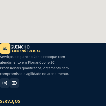
GUINCHO
FLORIANÓPOLIS
-
SC
Serviços de guincho 24h e reboque com
atendimento em
Florianópolis
-
SC
.
Profissionais qualificados, orçamento sem
compromisso e agilidade no atendimento.
SERVIÇOS