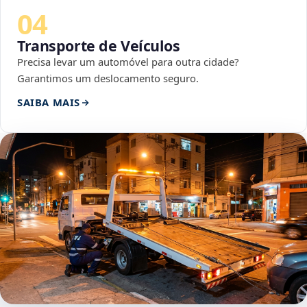
04
Transporte de Veículos
Precisa levar um automóvel para outra cidade?
Garantimos um deslocamento seguro.
SAIBA MAIS