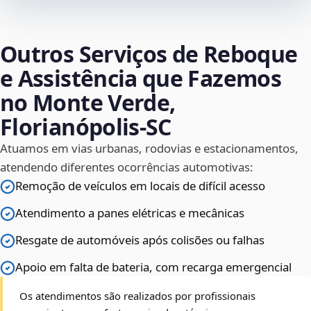
Outros Serviços de Reboque
e Assistência que Fazemos
no Monte Verde,
Florianópolis‑SC
Atuamos em vias urbanas, rodovias e estacionamentos,
atendendo diferentes ocorrências automotivas:
Remoção de veículos em locais de difícil acesso
Atendimento a panes elétricas e mecânicas
Resgate de automóveis após colisões ou falhas
Apoio em falta de bateria, com recarga emergencial
Os atendimentos são realizados por profissionais