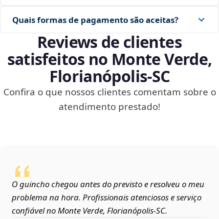
Quais formas de pagamento são aceitas?
Reviews de clientes
satisfeitos no Monte Verde,
Florianópolis‑SC
Confira o que nossos clientes comentam sobre o
atendimento prestado!
O guincho chegou antes do previsto e resolveu o meu
problema na hora. Profissionais atenciosos e serviço
confiável no Monte Verde, Florianópolis‑SC.