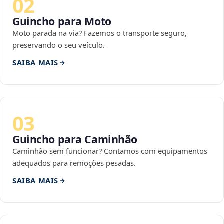
02
Guincho para Moto
Moto parada na via? Fazemos o transporte seguro,
preservando o seu veículo.
SAIBA MAIS
03
Guincho para Caminhão
Caminhão sem funcionar? Contamos com equipamentos
adequados para remoções pesadas.
SAIBA MAIS