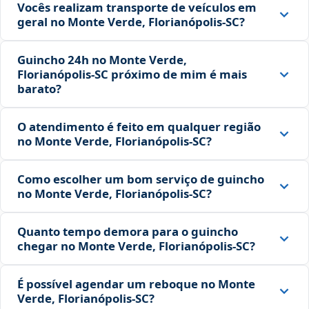
Vocês realizam transporte de veículos em
geral no Monte Verde, Florianópolis‑SC?
Guincho 24h no Monte Verde,
Florianópolis‑SC próximo de mim é mais
barato?
O atendimento é feito em qualquer região
no Monte Verde, Florianópolis‑SC?
Como escolher um bom serviço de guincho
no Monte Verde, Florianópolis‑SC?
Quanto tempo demora para o guincho
chegar no Monte Verde, Florianópolis‑SC?
É possível agendar um reboque no Monte
Verde, Florianópolis‑SC?