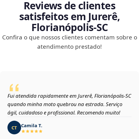
Reviews de clientes
satisfeitos em Jurerê,
Florianópolis‑SC
Confira o que nossos clientes comentam sobre o
atendimento prestado!
Fui atendida rapidamente em Jurerê, Florianópolis‑SC
quando minha moto quebrou na estrada. Serviço
ágil, cuidadoso e profissional. Recomendo muito!
Camila T.
CT