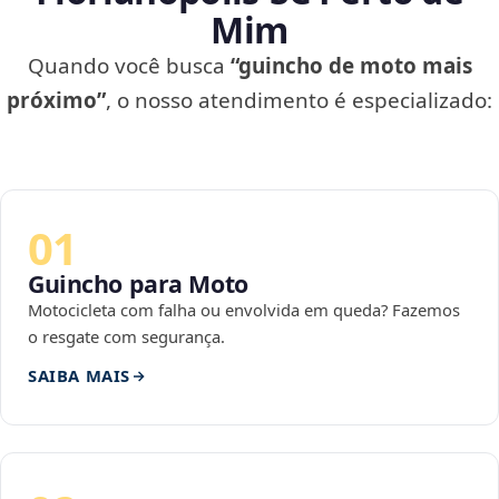
Mim
Quando você busca
“guincho de moto mais
próximo”
, o nosso atendimento é especializado:
01
Guincho para Moto
Motocicleta com falha ou envolvida em queda? Fazemos
o resgate com segurança.
SAIBA MAIS