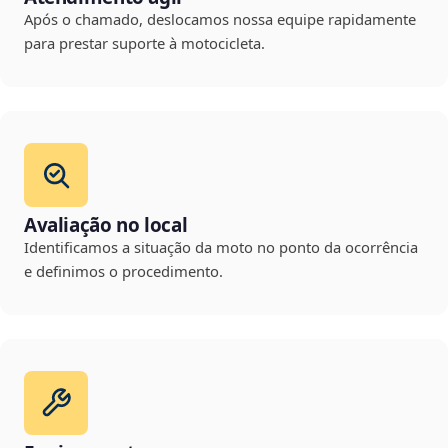
Após o chamado, deslocamos nossa equipe rapidamente
para prestar suporte à motocicleta.
Avaliação no local
Identificamos a situação da moto no ponto da ocorrência
e definimos o procedimento.