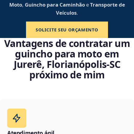
Moto
,
Guincho para Caminhão
e
Transporte de
Veículos
.
SOLICITE SEU ORÇAMENTO
Vantagens de contratar um
guincho para moto em
Jurerê, Florianópolis‑SC
próximo de mim
Atendimento ágil