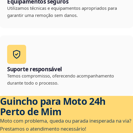
Equipamentos seguros
Utilizamos técnicas e equipamentos apropriados para
garantir uma remoção sem danos.
Suporte responsável
Temos compromisso, oferecendo acompanhamento
durante todo o processo.
Guincho para Moto 24h
Perto de Mim
Moto com problema, queda ou parada inesperada na via?
Prestamos o atendimento necessário!