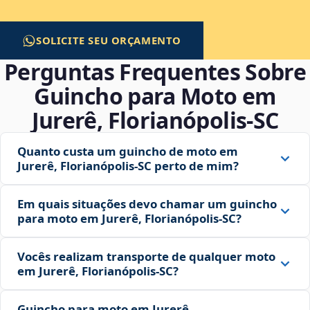
SOLICITE SEU ORÇAMENTO
Perguntas Frequentes Sobre
Guincho para Moto em
Jurerê, Florianópolis‑SC
Quanto custa um guincho de moto em
Jurerê, Florianópolis‑SC perto de mim?
Em quais situações devo chamar um guincho
para moto em Jurerê, Florianópolis‑SC?
Vocês realizam transporte de qualquer moto
em Jurerê, Florianópolis‑SC?
Guincho para moto em Jurerê,