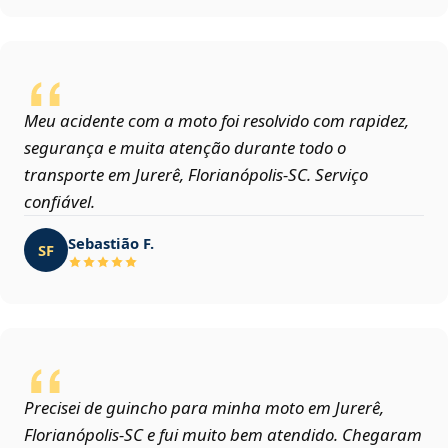
Meu acidente com a moto foi resolvido com rapidez,
segurança e muita atenção durante todo o
transporte em Jurerê, Florianópolis‑SC. Serviço
confiável.
Sebastião F.
SF
Precisei de guincho para minha moto em Jurerê,
Florianópolis‑SC e fui muito bem atendido. Chegaram