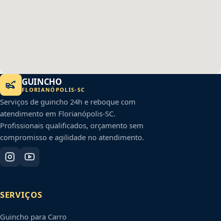
GUINCHO
FLORIANÓPOLIS
-
SC
Serviços de guincho 24h e reboque com
atendimento em
Florianópolis
-
SC
.
Profissionais qualificados, orçamento sem
compromisso e agilidade no atendimento.
SERVIÇOS
Guincho para Carro