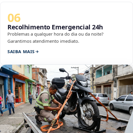
06
Recolhimento Emergencial 24h
Problemas a qualquer hora do dia ou da noite?
Garantimos atendimento imediato.
SAIBA MAIS