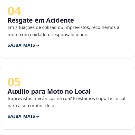
04
Resgate em Acidente
Em situações de colisão ou imprevistos, recolhemos a
moto com cuidado e responsabilidade.
SAIBA MAIS
05
Auxílio para Moto no Local
Imprevistos mecânicos na rua? Prestamos suporte inicial
para a sua motocicleta.
SAIBA MAIS