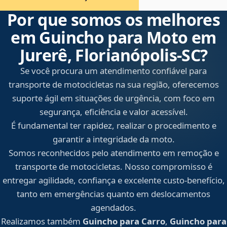
Por que somos os melhores
em Guincho para Moto em
Jurerê, Florianópolis‑SC?
Se você procura um atendimento confiável para
transporte de motocicletas na sua região, oferecemos
suporte ágil em situações de urgência, com foco em
segurança, eficiência e valor acessível.
É fundamental ter rapidez, realizar o procedimento e
garantir a integridade da moto.
Somos reconhecidos pelo atendimento em remoção e
transporte de motocicletas. Nosso compromisso é
entregar agilidade, confiança e excelente custo-benefício,
tanto em emergências quanto em deslocamentos
agendados.
Realizamos também
Guincho para Carro
,
Guincho para