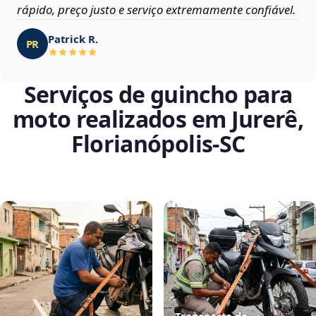
rápido, preço justo e serviço extremamente confiável.
Patrick R.
PR
Serviços de guincho para
moto realizados em Jurerê,
Florianópolis‑SC