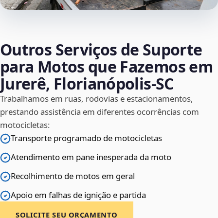
Outros Serviços de Suporte
para Motos que Fazemos em
Jurerê, Florianópolis‑SC
Trabalhamos em ruas, rodovias e estacionamentos,
prestando assistência em diferentes ocorrências com
motocicletas:
Transporte programado de motocicletas
Atendimento em pane inesperada da moto
Recolhimento de motos em geral
Apoio em falhas de ignição e partida
SOLICITE SEU ORÇAMENTO