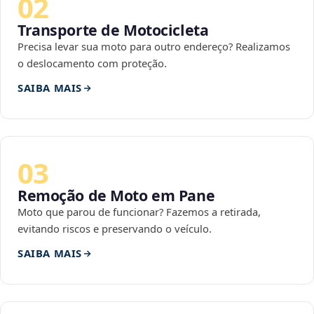
02
Transporte de Motocicleta
Precisa levar sua moto para outro endereço? Realizamos
o deslocamento com proteção.
SAIBA MAIS
03
Remoção de Moto em Pane
Moto que parou de funcionar? Fazemos a retirada,
evitando riscos e preservando o veículo.
SAIBA MAIS