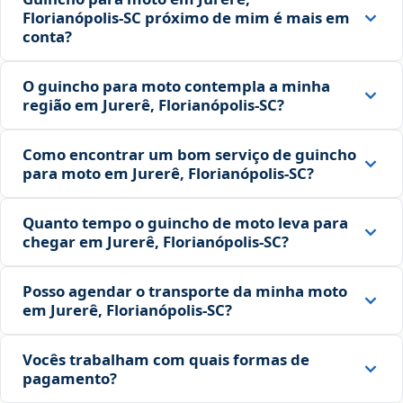
Florianópolis‑SC próximo de mim é mais em
conta?
O guincho para moto contempla a minha
região em Jurerê, Florianópolis‑SC?
Como encontrar um bom serviço de guincho
para moto em Jurerê, Florianópolis‑SC?
Quanto tempo o guincho de moto leva para
chegar em Jurerê, Florianópolis‑SC?
Posso agendar o transporte da minha moto
em Jurerê, Florianópolis‑SC?
Vocês trabalham com quais formas de
pagamento?