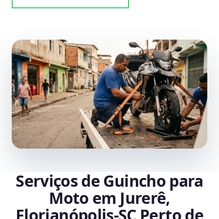
Serviços de Guincho para
Moto em Jurerê,
Florianópolis‑SC Perto de