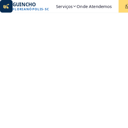
GUINCHO
Serviços
Onde Atendemos
FLORIANÓPOLIS
-
SC