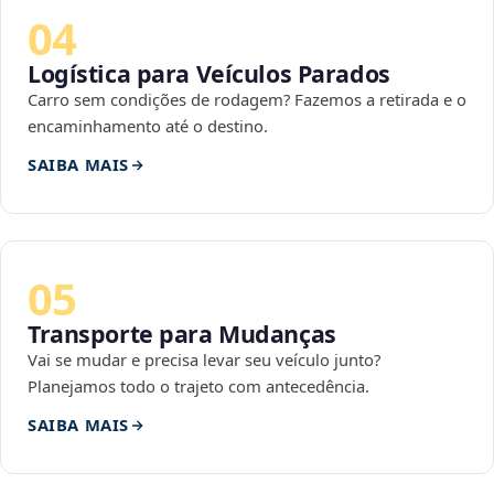
04
Logística para Veículos Parados
Carro sem condições de rodagem? Fazemos a retirada e o
encaminhamento até o destino.
SAIBA MAIS
05
Transporte para Mudanças
Vai se mudar e precisa levar seu veículo junto?
Planejamos todo o trajeto com antecedência.
SAIBA MAIS