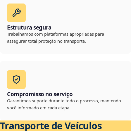
Estrutura segura
Trabalhamos com plataformas apropriadas para
assegurar total proteção no transporte.
Compromisso no serviço
Garantimos suporte durante todo o processo, mantendo
você informado em cada etapa.
Transporte de Veículos