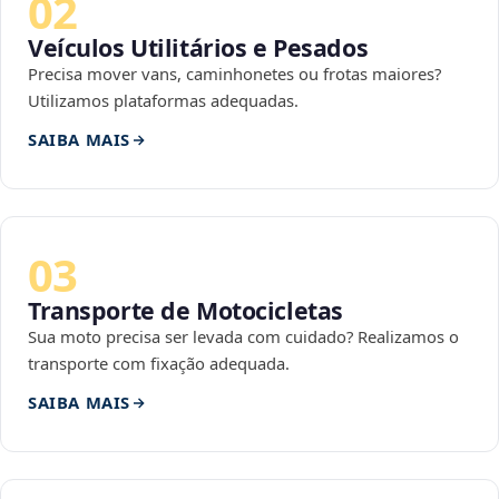
02
Veículos Utilitários e Pesados
Precisa mover vans, caminhonetes ou frotas maiores?
Utilizamos plataformas adequadas.
SAIBA MAIS
03
Transporte de Motocicletas
Sua moto precisa ser levada com cuidado? Realizamos o
transporte com fixação adequada.
SAIBA MAIS