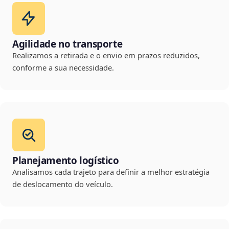
Agilidade no transporte
Realizamos a retirada e o envio em prazos reduzidos,
conforme a sua necessidade.
Planejamento logístico
Analisamos cada trajeto para definir a melhor estratégia
de deslocamento do veículo.