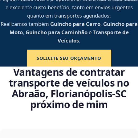
e excelente custo-benefício, tanto em envios urgentes
quanto em transportes agendados.
Realizamos também
Guincho para Carro
,
Guincho para
Moto
,
Guincho para Caminhão
e
Transporte de
Veículos
.
SOLICITE SEU ORÇAMENTO
Vantagens de contratar
transporte de veículos no
Abraão, Florianópolis‑SC
próximo de mim