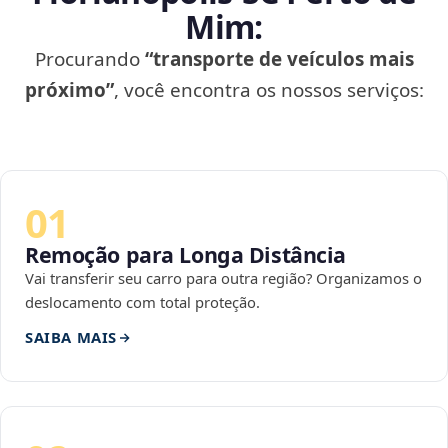
Mim:
Procurando
“transporte de veículos mais
próximo”
, você encontra os nossos serviços:
01
Remoção para Longa Distância
Vai transferir seu carro para outra região? Organizamos o
deslocamento com total proteção.
SAIBA MAIS