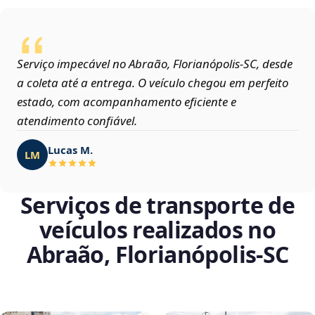
Serviço impecável no Abraão, Florianópolis‑SC, desde
a coleta até a entrega. O veículo chegou em perfeito
estado, com acompanhamento eficiente e
atendimento confiável.
Lucas M.
LM
Serviços de transporte de
veículos realizados no
Abraão, Florianópolis‑SC