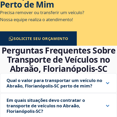
Perto de Mim
Precisa remover ou transferir um veículo?
Nossa equipe realiza o atendimento!
SOLICITE SEU ORÇAMENTO
Perguntas Frequentes Sobre
Transporte de Veículos no
Abraão, Florianópolis‑SC
Qual o valor para transportar um veículo no
Abraão, Florianópolis‑SC perto de mim?
Em quais situações devo contratar o
transporte de veículos no Abraão,
Florianópolis‑SC?