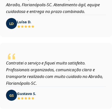
Abraão, Florianópolis‑SC. Atendimento ágil, equipe
cuidadosa e entrega no prazo combinado.
Luísa D.
LD
Contratei o serviço e fiquei muito satisfeito.
Profissionais organizados, comunicação clara e
transporte realizado com muito cuidado no Abraão,
Florianópolis‑SC.
Gustavo S.
GS