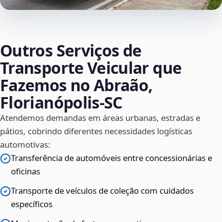
Outros Serviços de
Transporte Veicular que
Fazemos no Abraão,
Florianópolis‑SC
Atendemos demandas em áreas urbanas, estradas e
pátios, cobrindo diferentes necessidades logísticas
automotivas:
Transferência de automóveis entre concessionárias e
oficinas
Transporte de veículos de coleção com cuidados
específicos