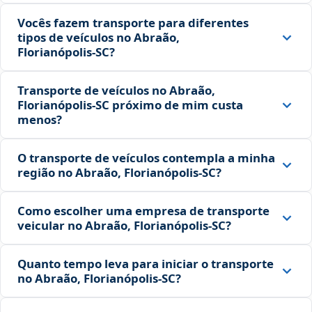
Vocês fazem transporte para diferentes
tipos de veículos no Abraão,
Florianópolis‑SC?
Transporte de veículos no Abraão,
Florianópolis‑SC próximo de mim custa
menos?
O transporte de veículos contempla a minha
região no Abraão, Florianópolis‑SC?
Como escolher uma empresa de transporte
veicular no Abraão, Florianópolis‑SC?
Quanto tempo leva para iniciar o transporte
no Abraão, Florianópolis‑SC?