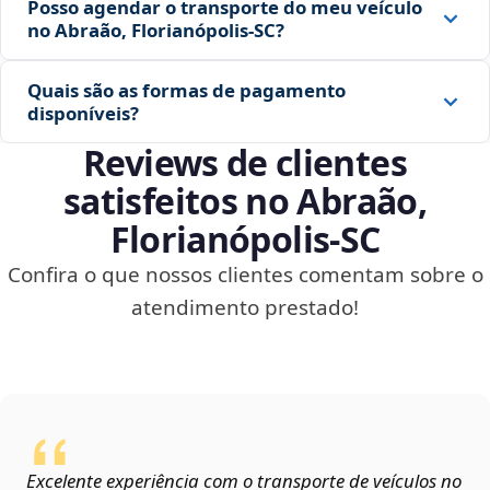
Posso agendar o transporte do meu veículo
no Abraão, Florianópolis‑SC?
Quais são as formas de pagamento
disponíveis?
Reviews de clientes
satisfeitos no Abraão,
Florianópolis‑SC
Confira o que nossos clientes comentam sobre o
atendimento prestado!
Excelente experiência com o transporte de veículos no