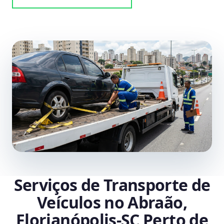
Serviços de Transporte de
Veículos no Abraão,
Florianópolis‑SC Perto de