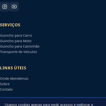
SERVIÇOS
Guincho para Carro
Guincho para Moto
Guincho para Caminhão
Transporte de Veículos
LINKS ÚTEIS
Onde Atendemos
Sobre
Contato
CONTATO
Usamos cookies apenas para medir acessos e melhorar a