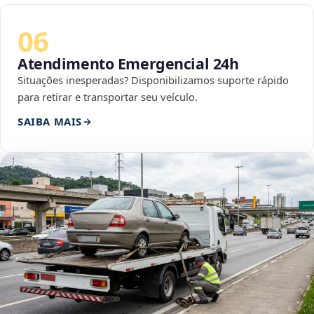
06
Atendimento Emergencial 24h
Situações inesperadas? Disponibilizamos suporte rápido
para retirar e transportar seu veículo.
SAIBA MAIS