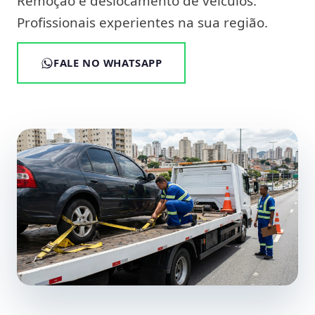
Remoção e deslocamento de veículos.
Profissionais experientes na sua região.
FALE NO WHATSAPP