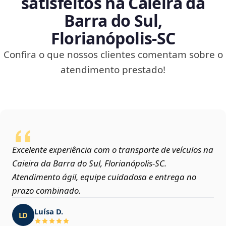
satisfeitos na Caieira da
Barra do Sul,
Florianópolis‑SC
Confira o que nossos clientes comentam sobre o
atendimento prestado!
Excelente experiência com o transporte de veículos na
Caieira da Barra do Sul, Florianópolis‑SC.
Atendimento ágil, equipe cuidadosa e entrega no
prazo combinado.
Luísa D.
LD