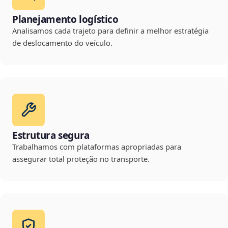
Planejamento logístico
Analisamos cada trajeto para definir a melhor estratégia
de deslocamento do veículo.
Estrutura segura
Trabalhamos com plataformas apropriadas para
assegurar total proteção no transporte.