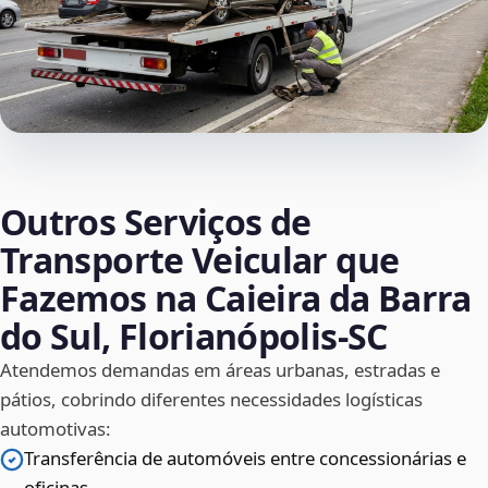
Outros Serviços de
Transporte Veicular que
Fazemos na Caieira da Barra
do Sul, Florianópolis‑SC
Atendemos demandas em áreas urbanas, estradas e
pátios, cobrindo diferentes necessidades logísticas
automotivas:
Transferência de automóveis entre concessionárias e
oficinas