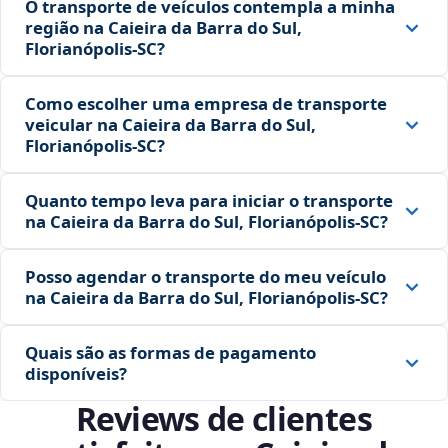
O transporte de veículos contempla a minha
região na Caieira da Barra do Sul,
Florianópolis‑SC?
Como escolher uma empresa de transporte
veicular na Caieira da Barra do Sul,
Florianópolis‑SC?
Quanto tempo leva para iniciar o transporte
na Caieira da Barra do Sul, Florianópolis‑SC?
Posso agendar o transporte do meu veículo
na Caieira da Barra do Sul, Florianópolis‑SC?
Quais são as formas de pagamento
disponíveis?
Reviews de clientes