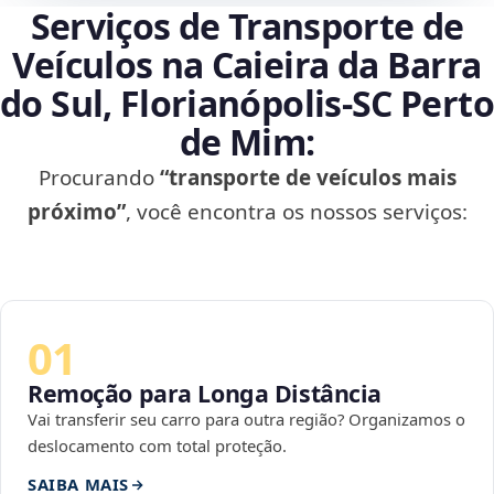
Serviços de Transporte de
Veículos na Caieira da Barra
do Sul, Florianópolis‑SC Perto
de Mim:
Procurando
“transporte de veículos mais
próximo”
, você encontra os nossos serviços:
01
Remoção para Longa Distância
Vai transferir seu carro para outra região? Organizamos o
deslocamento com total proteção.
SAIBA MAIS