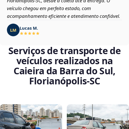
Florianópolis‑SC, desde a coleta até a entrega. O
veículo chegou em perfeito estado, com
acompanhamento eficiente e atendimento confiável.
Lucas M.
LM
Serviços de transporte de
veículos realizados na
Caieira da Barra do Sul,
Florianópolis‑SC