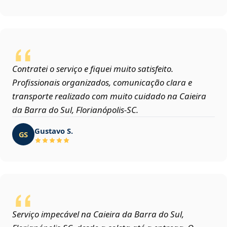
Contratei o serviço e fiquei muito satisfeito.
Profissionais organizados, comunicação clara e
transporte realizado com muito cuidado na Caieira
da Barra do Sul, Florianópolis‑SC.
Gustavo S.
GS
Serviço impecável na Caieira da Barra do Sul,