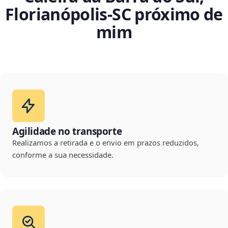
Florianópolis‑SC próximo de
mim
Agilidade no transporte
Realizamos a retirada e o envio em prazos reduzidos,
conforme a sua necessidade.