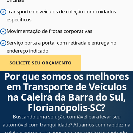
Transporte de veículos de coleção com cuidados
específicos
Movimentação de frotas corporativas
Serviço porta a porta, com retirada e entrega no
endereço indicado
SOLICITE SEU ORÇAMENTO
Por que somos os melhores
em Transporte de Veículos
na Caieira da Barra do Sul,
Florianópolis‑SC?
Buscando uma solução confiável para levar seu
automóvel com tranquilidade? Atuamos com rapidez na
coleta e entrega, assegurando um serviço organizado,