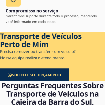
Compromisso no serviço
Garantimos suporte durante todo o processo, mantendo
você informado em cada etapa.
Transporte de Veículos
Perto de Mim
Precisa remover ou transferir um veículo?
Nossa equipe realiza o atendimento!
SOLICITE SEU ORÇAMENTO
Perguntas Frequentes Sobre
Transporte de Veículos na
Caieira da Barra do Sul,