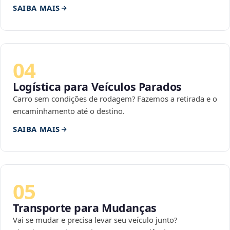
SAIBA MAIS
04
Logística para Veículos Parados
Carro sem condições de rodagem? Fazemos a retirada e o
encaminhamento até o destino.
SAIBA MAIS
05
Transporte para Mudanças
Vai se mudar e precisa levar seu veículo junto?