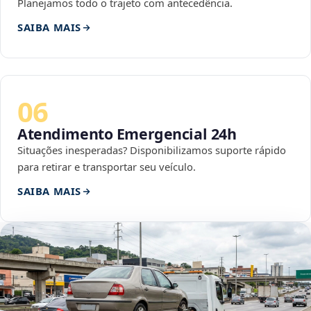
Planejamos todo o trajeto com antecedência.
SAIBA MAIS
06
Atendimento Emergencial 24h
Situações inesperadas? Disponibilizamos suporte rápido
para retirar e transportar seu veículo.
SAIBA MAIS