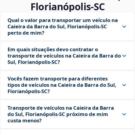
Florianópolis‑SC
Qual o valor para transportar um veículo na
Caieira da Barra do Sul, Florianópolis‑SC
perto de mim?
Em quais situações devo contratar o
transporte de veículos na Caieira da Barra do
Sul, Florianópolis‑SC?
Vocês fazem transporte para diferentes
tipos de veículos na Caieira da Barra do Sul,
Florianópolis‑SC?
Transporte de veículos na Caieira da Barra
do Sul, Florianópolis‑SC próximo de mim
custa menos?