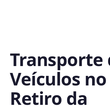
Transporte
Veículos no
Retiro da