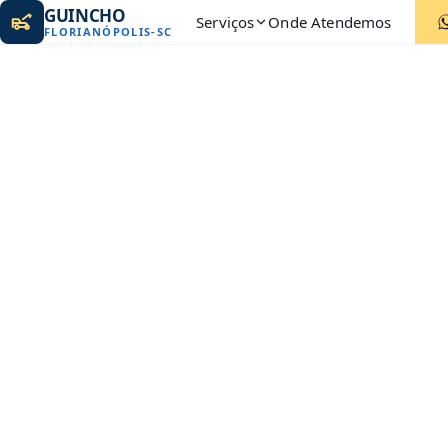
GUINCHO
Serviços
Onde Atendemos
FLORIANÓPOLIS
-
SC