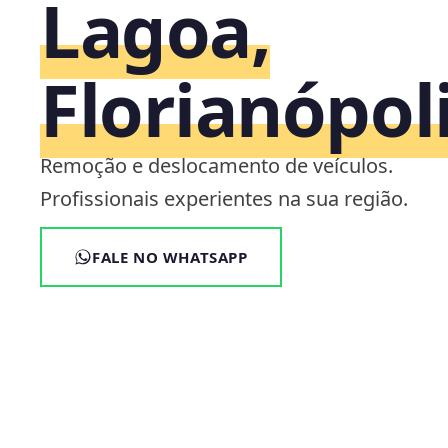
Lagoa,
Florianópol
Remoção e deslocamento de veículos.
Profissionais experientes na sua região.
FALE NO WHATSAPP