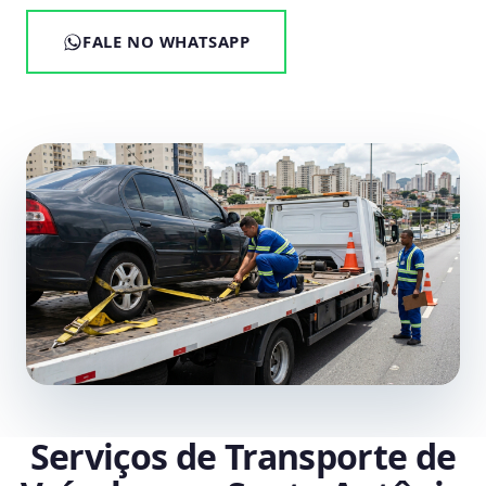
FALE NO WHATSAPP
Serviços de Transporte de