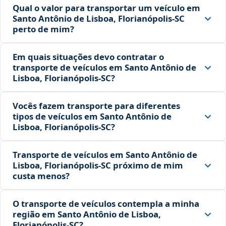
Qual o valor para transportar um veículo em
Santo Antônio de Lisboa, Florianópolis‑SC
perto de mim?
Em quais situações devo contratar o
transporte de veículos em Santo Antônio de
Lisboa, Florianópolis‑SC?
Vocês fazem transporte para diferentes
tipos de veículos em Santo Antônio de
Lisboa, Florianópolis‑SC?
Transporte de veículos em Santo Antônio de
Lisboa, Florianópolis‑SC próximo de mim
custa menos?
O transporte de veículos contempla a minha
região em Santo Antônio de Lisboa,
Florianópolis‑SC?