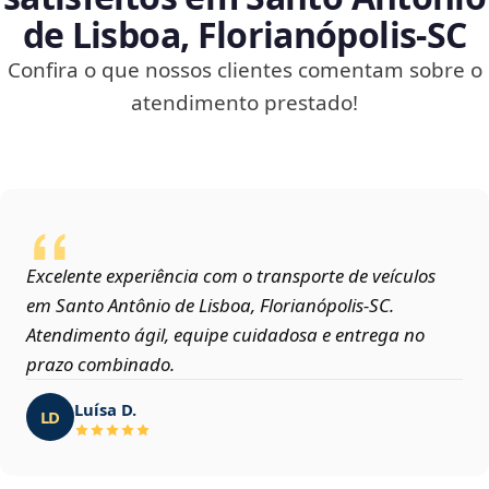
de Lisboa, Florianópolis‑SC
Confira o que nossos clientes comentam sobre o
atendimento prestado!
Excelente experiência com o transporte de veículos
em Santo Antônio de Lisboa, Florianópolis‑SC.
Atendimento ágil, equipe cuidadosa e entrega no
prazo combinado.
Luísa D.
LD