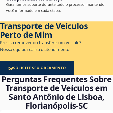
Garantimos suporte durante todo o processo, mantendo
você informado em cada etapa.
Transporte de Veículos
Perto de Mim
Precisa remover ou transferir um veículo?
Nossa equipe realiza o atendimento!
SOLICITE SEU ORÇAMENTO
Perguntas Frequentes Sobre
Transporte de Veículos em
Santo Antônio de Lisboa,
Florianópolis‑SC