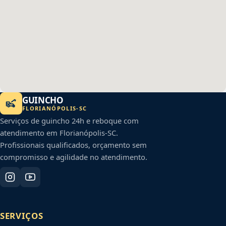
GUINCHO
FLORIANÓPOLIS
-
SC
Serviços de guincho 24h e reboque com
atendimento em
Florianópolis
-
SC
.
Profissionais qualificados, orçamento sem
compromisso e agilidade no atendimento.
SERVIÇOS