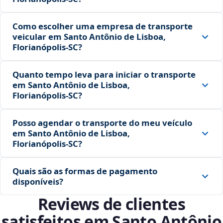
Como escolher uma empresa de transporte
veicular em Santo Antônio de Lisboa,
Florianópolis‑SC?
Quanto tempo leva para iniciar o transporte
em Santo Antônio de Lisboa,
Florianópolis‑SC?
Posso agendar o transporte do meu veículo
em Santo Antônio de Lisboa,
Florianópolis‑SC?
Quais são as formas de pagamento
disponíveis?
Reviews de clientes
satisfeitos em Santo Antônio