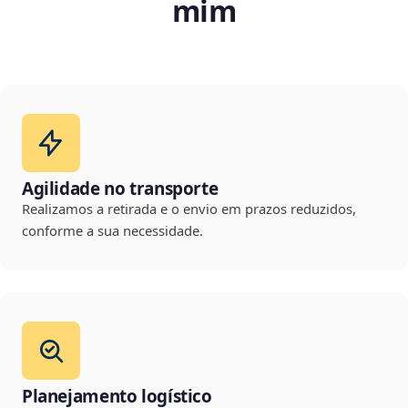
mim
Agilidade no transporte
Realizamos a retirada e o envio em prazos reduzidos,
conforme a sua necessidade.
Planejamento logístico