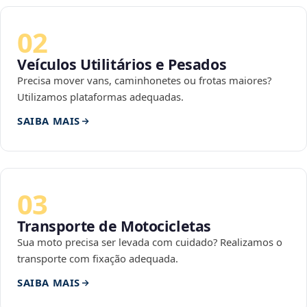
02
Veículos Utilitários e Pesados
Precisa mover vans, caminhonetes ou frotas maiores?
Utilizamos plataformas adequadas.
SAIBA MAIS
03
Transporte de Motocicletas
Sua moto precisa ser levada com cuidado? Realizamos o
transporte com fixação adequada.
SAIBA MAIS