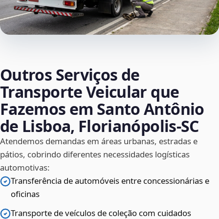
Outros Serviços de
Transporte Veicular que
Fazemos em Santo Antônio
de Lisboa, Florianópolis‑SC
Atendemos demandas em áreas urbanas, estradas e
pátios, cobrindo diferentes necessidades logísticas
automotivas:
Transferência de automóveis entre concessionárias e
oficinas
Transporte de veículos de coleção com cuidados