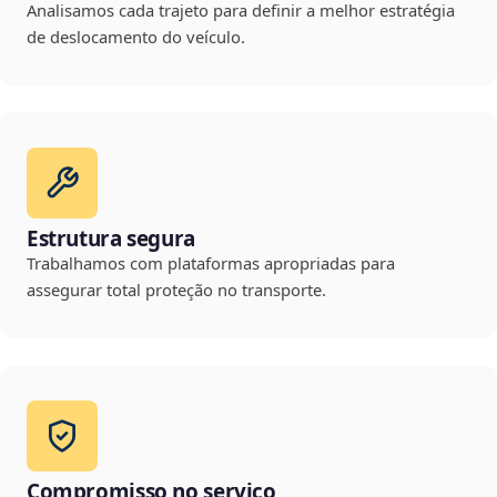
Analisamos cada trajeto para definir a melhor estratégia
de deslocamento do veículo.
Estrutura segura
Trabalhamos com plataformas apropriadas para
assegurar total proteção no transporte.
Compromisso no serviço