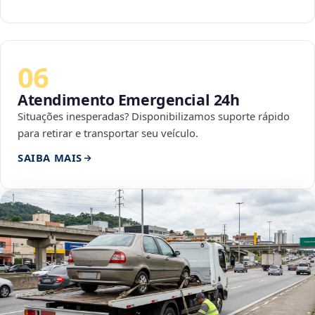
06
Atendimento Emergencial 24h
Situações inesperadas? Disponibilizamos suporte rápido
para retirar e transportar seu veículo.
SAIBA MAIS