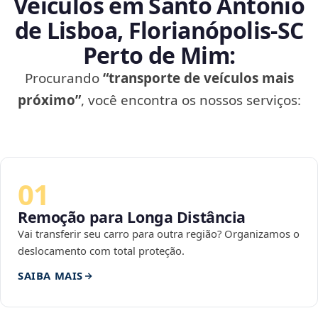
Veículos em Santo Antônio
de Lisboa, Florianópolis‑SC
Perto de Mim:
Procurando
“transporte de veículos mais
próximo”
, você encontra os nossos serviços:
01
Remoção para Longa Distância
Vai transferir seu carro para outra região? Organizamos o
deslocamento com total proteção.
SAIBA MAIS