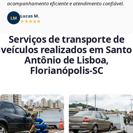
acompanhamento eficiente e atendimento confiável.
Lucas M.
LM
Serviços de transporte de
veículos realizados em Santo
Antônio de Lisboa,
Florianópolis‑SC