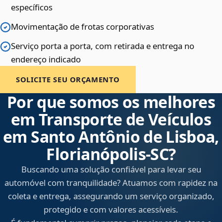
específicos
Movimentação de frotas corporativas
Serviço porta a porta, com retirada e entrega no
endereço indicado
SOLICITE SEU ORÇAMENTO
Por que somos os melhores
em Transporte de Veículos
em Santo Antônio de Lisboa,
Florianópolis‑SC?
Buscando uma solução confiável para levar seu
automóvel com tranquilidade? Atuamos com rapidez na
coleta e entrega, assegurando um serviço organizado,
protegido e com valores acessíveis.