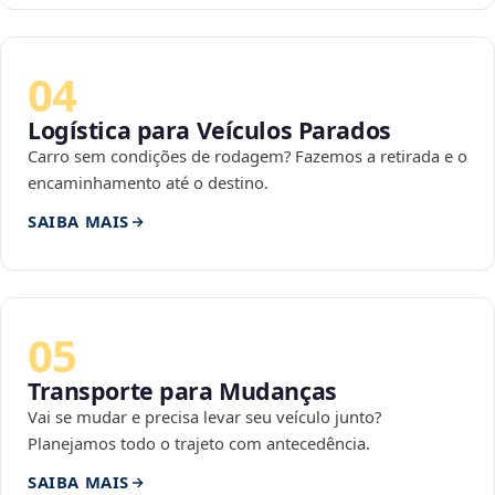
04
Logística para Veículos Parados
Carro sem condições de rodagem? Fazemos a retirada e o
encaminhamento até o destino.
SAIBA MAIS
05
Transporte para Mudanças
Vai se mudar e precisa levar seu veículo junto?
Planejamos todo o trajeto com antecedência.
SAIBA MAIS