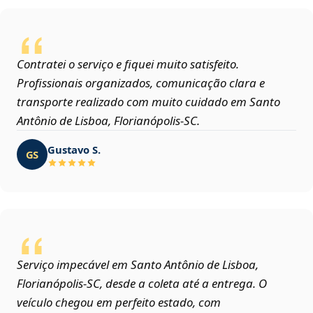
Contratei o serviço e fiquei muito satisfeito.
Profissionais organizados, comunicação clara e
transporte realizado com muito cuidado em Santo
Antônio de Lisboa, Florianópolis‑SC.
Gustavo S.
GS
Serviço impecável em Santo Antônio de Lisboa,
Florianópolis‑SC, desde a coleta até a entrega. O
veículo chegou em perfeito estado, com